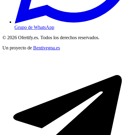
Grupo de WhatsApp
© 2026 Ofertify.es. Todos los derechos reservados.
Un proyecto de
Bentivegna.es