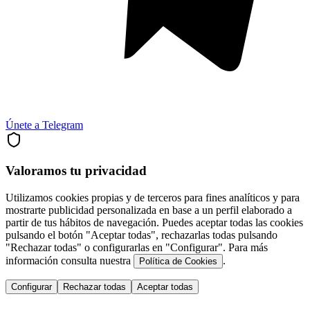
Únete a Telegram
Valoramos tu privacidad
Utilizamos cookies propias y de terceros para fines analíticos y para
mostrarte publicidad personalizada en base a un perfil elaborado a
partir de tus hábitos de navegación. Puedes aceptar todas las cookies
pulsando el botón "Aceptar todas", rechazarlas todas pulsando
"Rechazar todas" o configurarlas en "Configurar". Para más
información consulta nuestra
.
Política de Cookies
Configurar
Rechazar todas
Aceptar todas