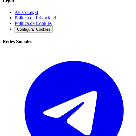
Legal
Aviso Legal
Política de Privacidad
Política de Cookies
Configurar Cookies
Redes Sociales