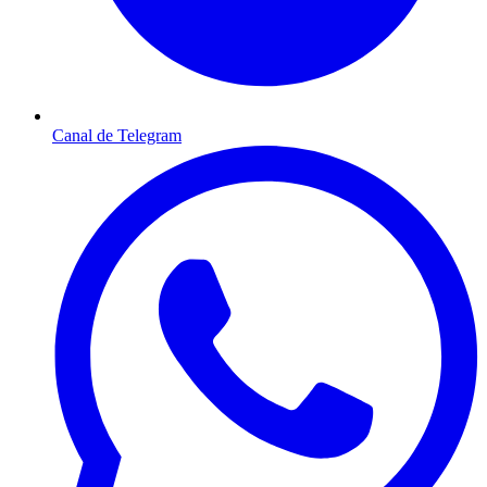
Canal de Telegram