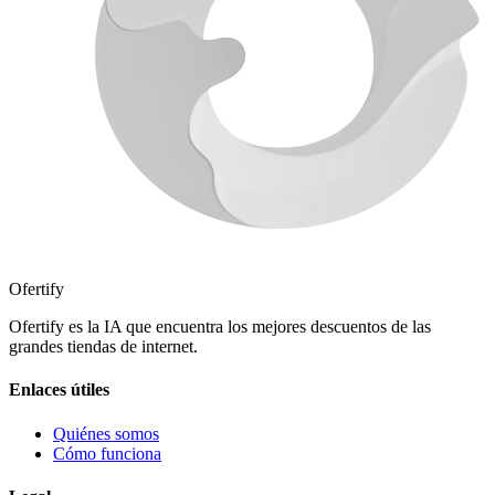
Ofertify
Ofertify es la IA que encuentra los mejores descuentos de las
grandes tiendas de internet.
Enlaces útiles
Quiénes somos
Cómo funciona