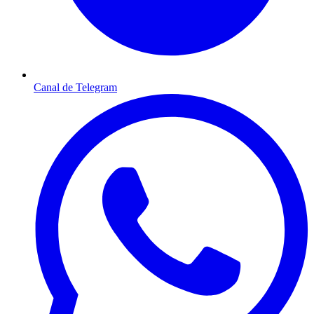
Canal de Telegram