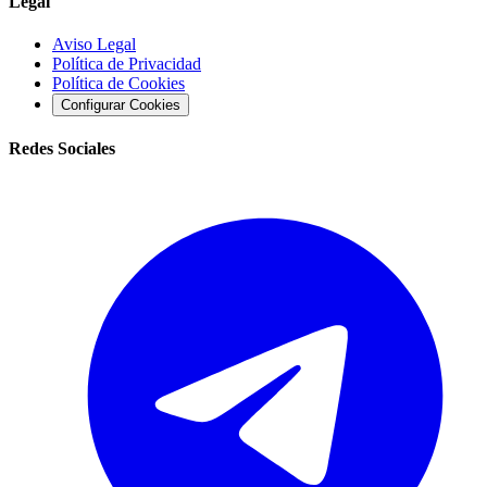
Legal
Aviso Legal
Política de Privacidad
Política de Cookies
Configurar Cookies
Redes Sociales