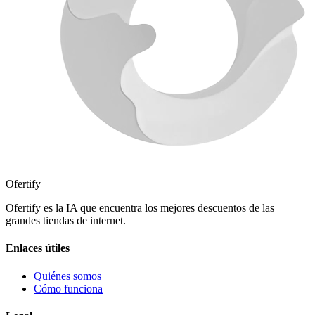
Ofertify
Ofertify es la IA que encuentra los mejores descuentos de las
grandes tiendas de internet.
Enlaces útiles
Quiénes somos
Cómo funciona