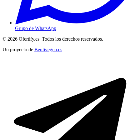
Grupo de WhatsApp
© 2026 Ofertify.es. Todos los derechos reservados.
Un proyecto de
Bentivegna.es