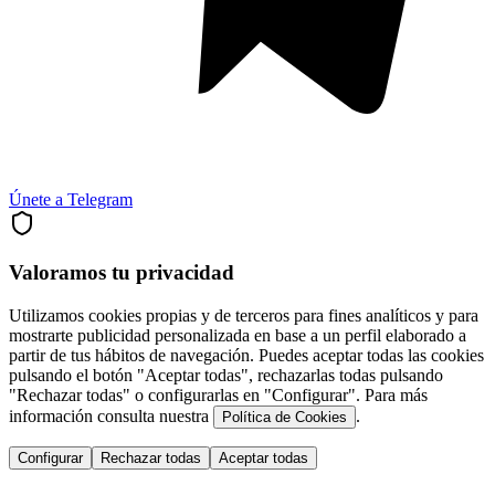
Únete a Telegram
Valoramos tu privacidad
Utilizamos cookies propias y de terceros para fines analíticos y para
mostrarte publicidad personalizada en base a un perfil elaborado a
partir de tus hábitos de navegación. Puedes aceptar todas las cookies
pulsando el botón "Aceptar todas", rechazarlas todas pulsando
"Rechazar todas" o configurarlas en "Configurar". Para más
información consulta nuestra
.
Política de Cookies
Configurar
Rechazar todas
Aceptar todas