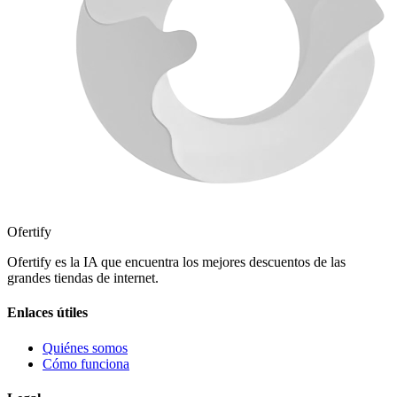
Ofertify
Ofertify es la IA que encuentra los mejores descuentos de las
grandes tiendas de internet.
Enlaces útiles
Quiénes somos
Cómo funciona