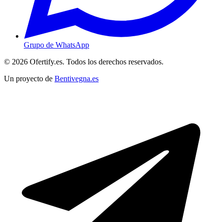
Grupo de WhatsApp
© 2026 Ofertify.es. Todos los derechos reservados.
Un proyecto de
Bentivegna.es