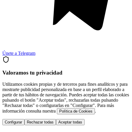
Únete a Telegram
Valoramos tu privacidad
Utilizamos cookies propias y de terceros para fines analíticos y para
mostrarte publicidad personalizada en base a un perfil elaborado a
partir de tus hábitos de navegación. Puedes aceptar todas las cookies
pulsando el botón "Aceptar todas", rechazarlas todas pulsando
"Rechazar todas" o configurarlas en "Configurar". Para más
información consulta nuestra
.
Política de Cookies
Configurar
Rechazar todas
Aceptar todas