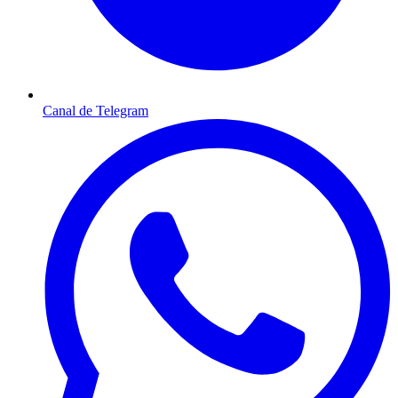
Canal de Telegram