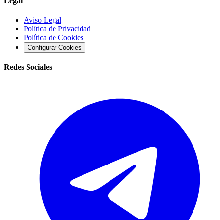
Legal
Aviso Legal
Política de Privacidad
Política de Cookies
Configurar Cookies
Redes Sociales