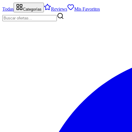
Todas
Reviews
Mis Favoritos
Categorías