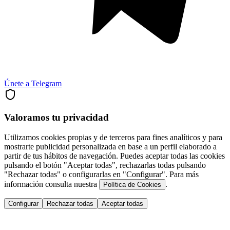
Únete a Telegram
Valoramos tu privacidad
Utilizamos cookies propias y de terceros para fines analíticos y para
mostrarte publicidad personalizada en base a un perfil elaborado a
partir de tus hábitos de navegación. Puedes aceptar todas las cookies
pulsando el botón "Aceptar todas", rechazarlas todas pulsando
"Rechazar todas" o configurarlas en "Configurar". Para más
información consulta nuestra
.
Política de Cookies
Configurar
Rechazar todas
Aceptar todas