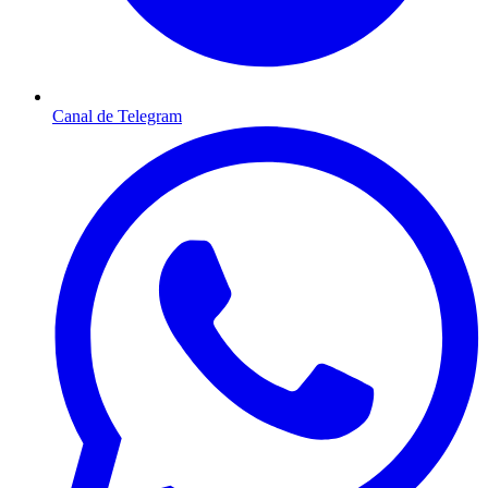
Canal de Telegram