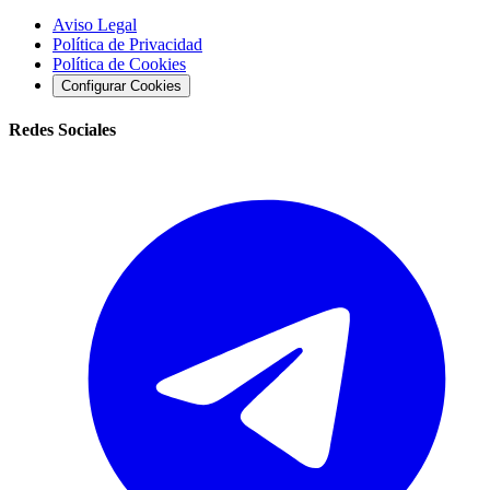
Aviso Legal
Política de Privacidad
Política de Cookies
Configurar Cookies
Redes Sociales