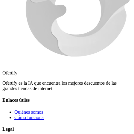
Ofertify
Ofertify es la IA que encuentra los mejores descuentos de las
grandes tiendas de internet.
Enlaces útiles
Quiénes somos
Cómo funciona
Legal