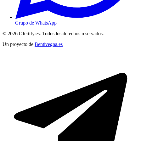
Grupo de WhatsApp
© 2026 Ofertify.es. Todos los derechos reservados.
Un proyecto de
Bentivegna.es