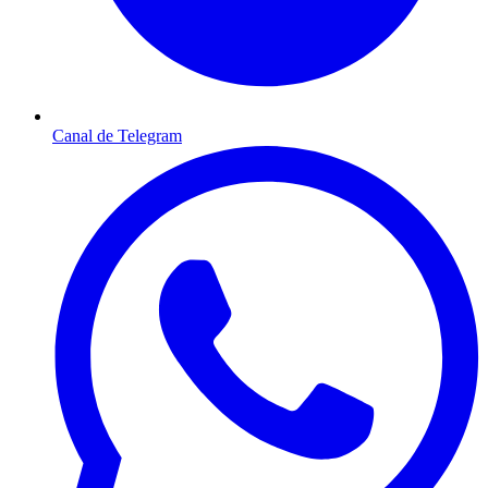
Canal de Telegram