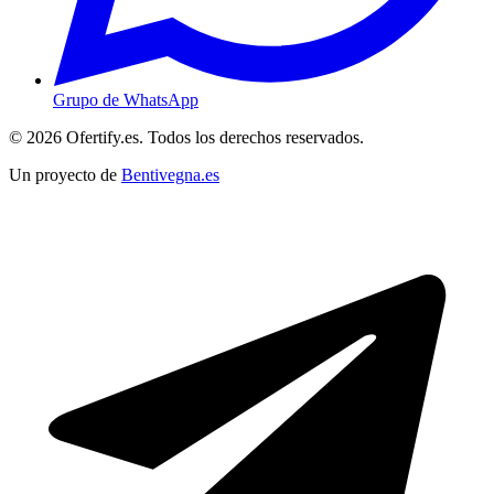
Grupo de WhatsApp
© 2026 Ofertify.es. Todos los derechos reservados.
Un proyecto de
Bentivegna.es