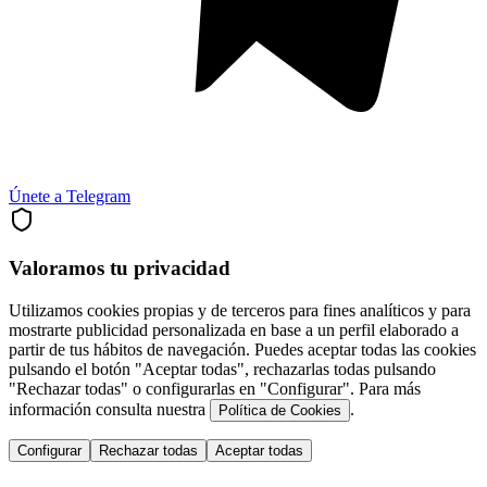
Únete a Telegram
Valoramos tu privacidad
Utilizamos cookies propias y de terceros para fines analíticos y para
mostrarte publicidad personalizada en base a un perfil elaborado a
partir de tus hábitos de navegación. Puedes aceptar todas las cookies
pulsando el botón "Aceptar todas", rechazarlas todas pulsando
"Rechazar todas" o configurarlas en "Configurar". Para más
información consulta nuestra
.
Política de Cookies
Configurar
Rechazar todas
Aceptar todas