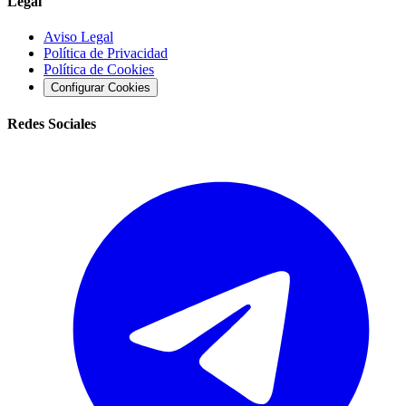
Legal
Aviso Legal
Política de Privacidad
Política de Cookies
Configurar Cookies
Redes Sociales