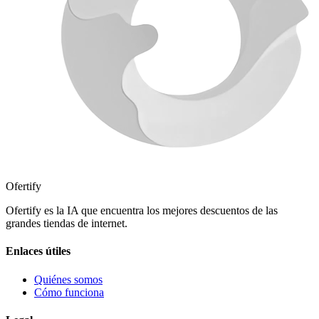
Ofertify
Ofertify es la IA que encuentra los mejores descuentos de las
grandes tiendas de internet.
Enlaces útiles
Quiénes somos
Cómo funciona