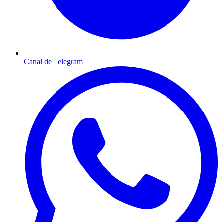
Canal de Telegram