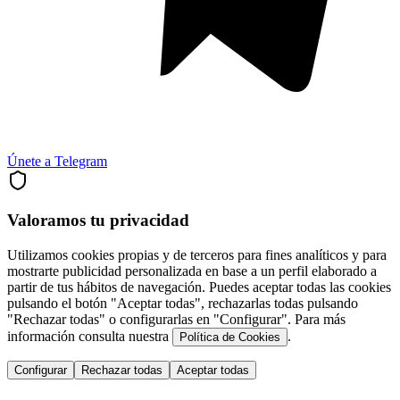
Únete a Telegram
Valoramos tu privacidad
Utilizamos cookies propias y de terceros para fines analíticos y para
mostrarte publicidad personalizada en base a un perfil elaborado a
partir de tus hábitos de navegación. Puedes aceptar todas las cookies
pulsando el botón "Aceptar todas", rechazarlas todas pulsando
"Rechazar todas" o configurarlas en "Configurar". Para más
información consulta nuestra
.
Política de Cookies
Configurar
Rechazar todas
Aceptar todas