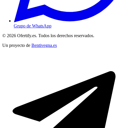
Grupo de WhatsApp
© 2026 Ofertify.es. Todos los derechos reservados.
Un proyecto de
Bentivegna.es