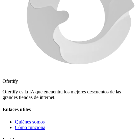
Ofertify
Ofertify es la IA que encuentra los mejores descuentos de las
grandes tiendas de internet.
Enlaces útiles
Quiénes somos
Cómo funciona