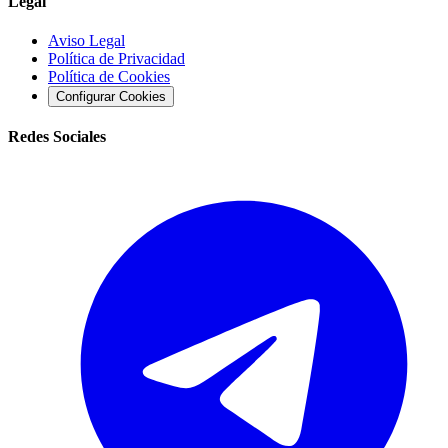
Legal
Aviso Legal
Política de Privacidad
Política de Cookies
Configurar Cookies
Redes Sociales