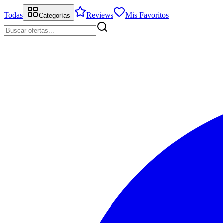
Todas
Reviews
Mis Favoritos
Categorías