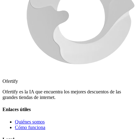
Ofertify
Ofertify es la IA que encuentra los mejores descuentos de las
grandes tiendas de internet.
Enlaces útiles
Quiénes somos
Cómo funciona