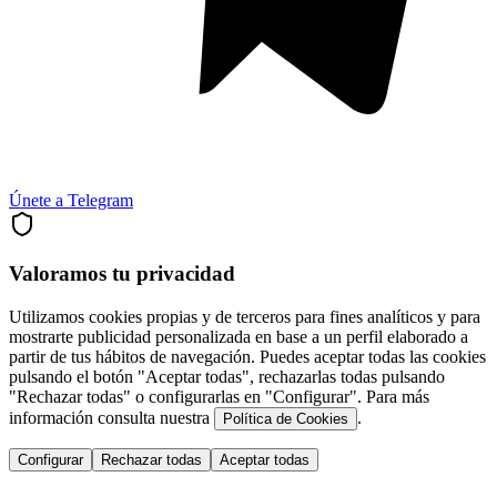
Únete a Telegram
Valoramos tu privacidad
Utilizamos cookies propias y de terceros para fines analíticos y para
mostrarte publicidad personalizada en base a un perfil elaborado a
partir de tus hábitos de navegación. Puedes aceptar todas las cookies
pulsando el botón "Aceptar todas", rechazarlas todas pulsando
"Rechazar todas" o configurarlas en "Configurar". Para más
información consulta nuestra
.
Política de Cookies
Configurar
Rechazar todas
Aceptar todas