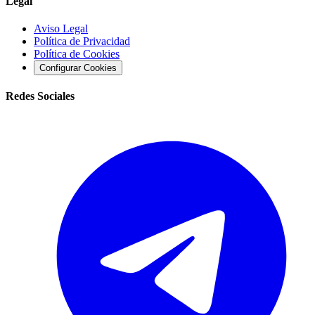
Legal
Aviso Legal
Política de Privacidad
Política de Cookies
Configurar Cookies
Redes Sociales