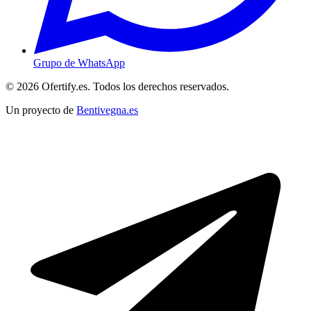
Grupo de WhatsApp
© 2026 Ofertify.es. Todos los derechos reservados.
Un proyecto de
Bentivegna.es