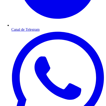
Canal de Telegram