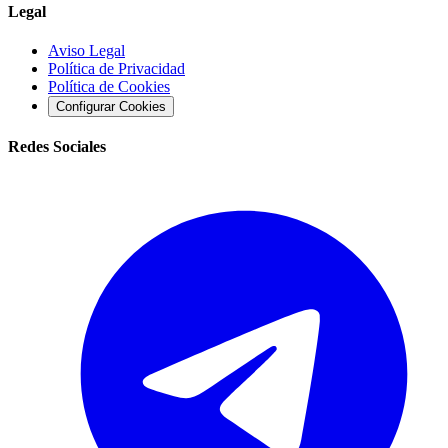
Legal
Aviso Legal
Política de Privacidad
Política de Cookies
Configurar Cookies
Redes Sociales