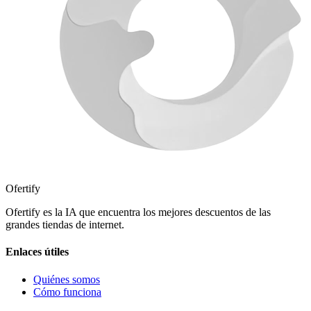
Ofertify
Ofertify es la IA que encuentra los mejores descuentos de las
grandes tiendas de internet.
Enlaces útiles
Quiénes somos
Cómo funciona