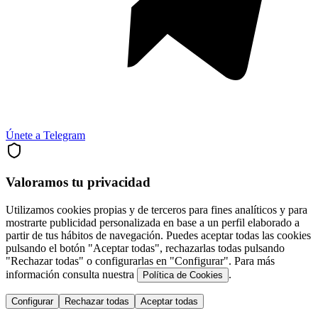
Únete a Telegram
Valoramos tu privacidad
Utilizamos cookies propias y de terceros para fines analíticos y para
mostrarte publicidad personalizada en base a un perfil elaborado a
partir de tus hábitos de navegación. Puedes aceptar todas las cookies
pulsando el botón "Aceptar todas", rechazarlas todas pulsando
"Rechazar todas" o configurarlas en "Configurar". Para más
información consulta nuestra
.
Política de Cookies
Configurar
Rechazar todas
Aceptar todas