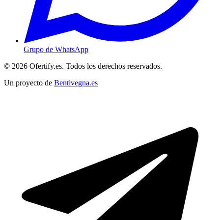
Grupo de WhatsApp
© 2026 Ofertify.es. Todos los derechos reservados.
Un proyecto de
Bentivegna.es