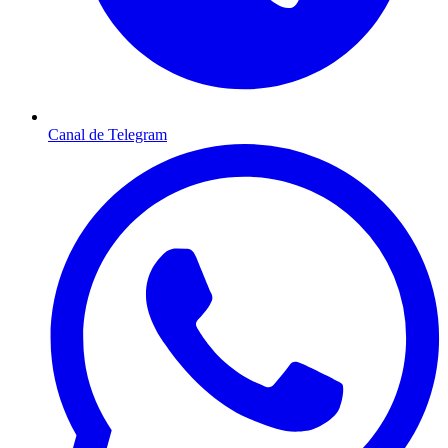
Canal de Telegram