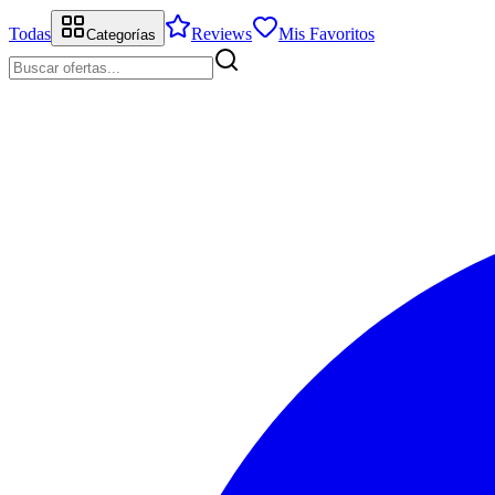
Todas
Reviews
Mis Favoritos
Categorías