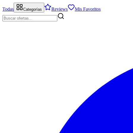
Todas
Reviews
Mis Favoritos
Categorías