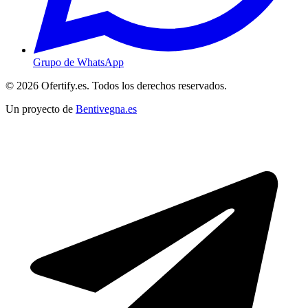
Grupo de WhatsApp
© 2026 Ofertify.es. Todos los derechos reservados.
Un proyecto de
Bentivegna.es