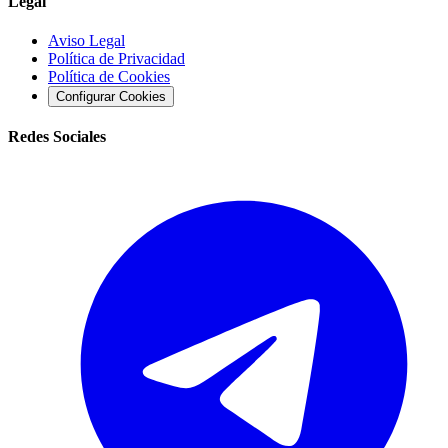
Legal
Aviso Legal
Política de Privacidad
Política de Cookies
Configurar Cookies
Redes Sociales