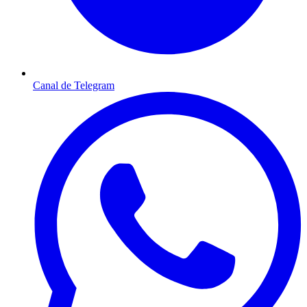
Canal de Telegram