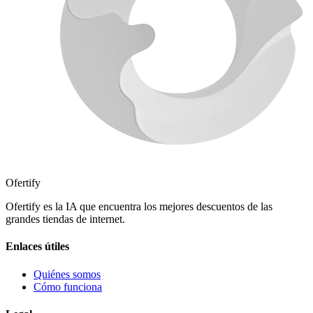
Ofertify
Ofertify es la IA que encuentra los mejores descuentos de las
grandes tiendas de internet.
Enlaces útiles
Quiénes somos
Cómo funciona