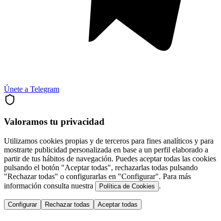
Únete a Telegram
Valoramos tu privacidad
Utilizamos cookies propias y de terceros para fines analíticos y para
mostrarte publicidad personalizada en base a un perfil elaborado a
partir de tus hábitos de navegación. Puedes aceptar todas las cookies
pulsando el botón "Aceptar todas", rechazarlas todas pulsando
"Rechazar todas" o configurarlas en "Configurar". Para más
información consulta nuestra
.
Política de Cookies
Configurar
Rechazar todas
Aceptar todas