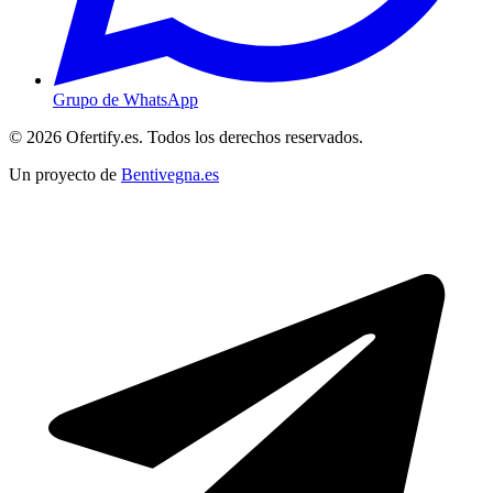
Grupo de WhatsApp
© 2026 Ofertify.es. Todos los derechos reservados.
Un proyecto de
Bentivegna.es