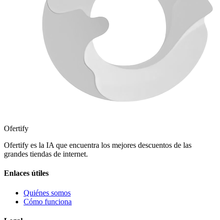
Ofertify
Ofertify es la IA que encuentra los mejores descuentos de las
grandes tiendas de internet.
Enlaces útiles
Quiénes somos
Cómo funciona