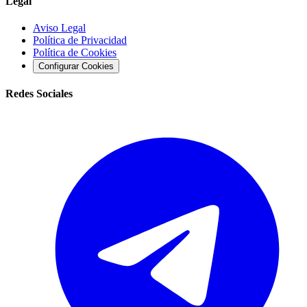
Legal
Aviso Legal
Política de Privacidad
Política de Cookies
Configurar Cookies
Redes Sociales