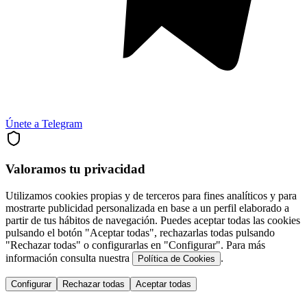
Únete a Telegram
Valoramos tu privacidad
Utilizamos cookies propias y de terceros para fines analíticos y para
mostrarte publicidad personalizada en base a un perfil elaborado a
partir de tus hábitos de navegación. Puedes aceptar todas las cookies
pulsando el botón "Aceptar todas", rechazarlas todas pulsando
"Rechazar todas" o configurarlas en "Configurar". Para más
información consulta nuestra
.
Política de Cookies
Configurar
Rechazar todas
Aceptar todas