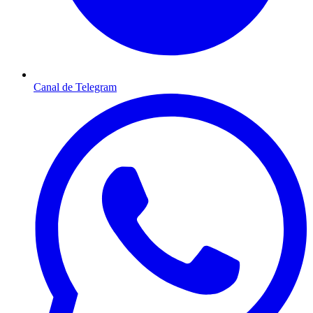
Canal de Telegram