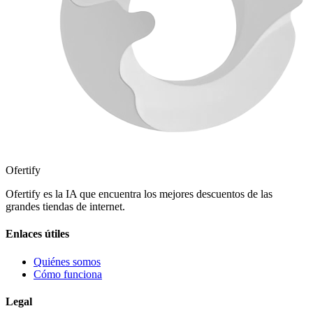
Ofertify
Ofertify es la IA que encuentra los mejores descuentos de las
grandes tiendas de internet.
Enlaces útiles
Quiénes somos
Cómo funciona
Legal