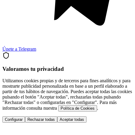
Únete a Telegram
Valoramos tu privacidad
Utilizamos cookies propias y de terceros para fines analíticos y para
mostrarte publicidad personalizada en base a un perfil elaborado a
partir de tus hábitos de navegación. Puedes aceptar todas las cookies
pulsando el botón "Aceptar todas", rechazarlas todas pulsando
"Rechazar todas" o configurarlas en "Configurar". Para más
información consulta nuestra
.
Política de Cookies
Configurar
Rechazar todas
Aceptar todas