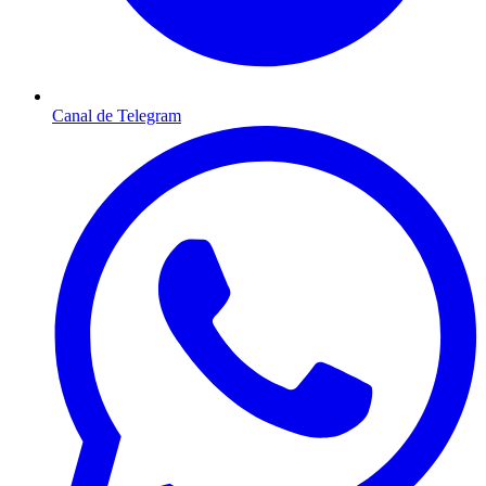
Canal de Telegram