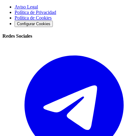
Aviso Legal
Política de Privacidad
Política de Cookies
Configurar Cookies
Redes Sociales