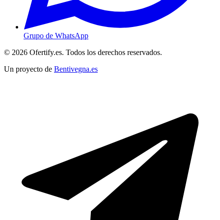
Grupo de WhatsApp
© 2026 Ofertify.es. Todos los derechos reservados.
Un proyecto de
Bentivegna.es