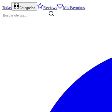
Todas
Reviews
Mis Favoritos
Categorías