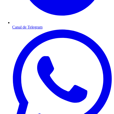
Canal de Telegram