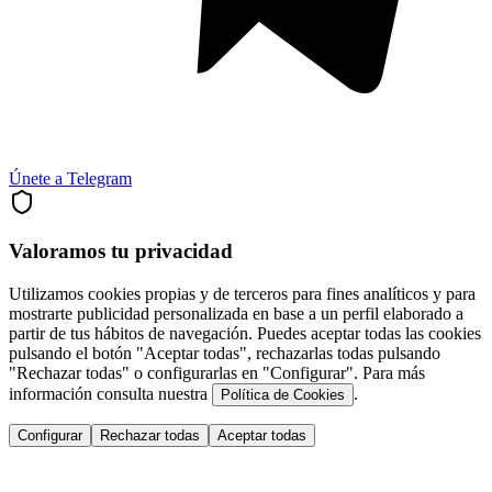
Únete a Telegram
Valoramos tu privacidad
Utilizamos cookies propias y de terceros para fines analíticos y para
mostrarte publicidad personalizada en base a un perfil elaborado a
partir de tus hábitos de navegación. Puedes aceptar todas las cookies
pulsando el botón "Aceptar todas", rechazarlas todas pulsando
"Rechazar todas" o configurarlas en "Configurar". Para más
información consulta nuestra
.
Política de Cookies
Configurar
Rechazar todas
Aceptar todas