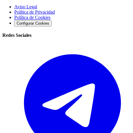
Aviso Legal
Política de Privacidad
Política de Cookies
Configurar Cookies
Redes Sociales