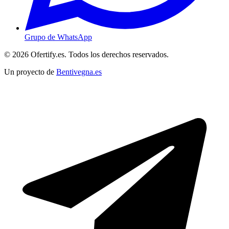
Grupo de WhatsApp
© 2026 Ofertify.es. Todos los derechos reservados.
Un proyecto de
Bentivegna.es