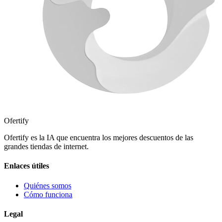
Ofertify
Ofertify es la IA que encuentra los mejores descuentos de las
grandes tiendas de internet.
Enlaces útiles
Quiénes somos
Cómo funciona
Legal