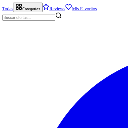
Todas
Reviews
Mis Favoritos
Categorías