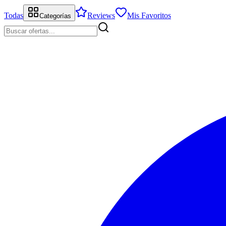
Todas
Reviews
Mis Favoritos
Categorías