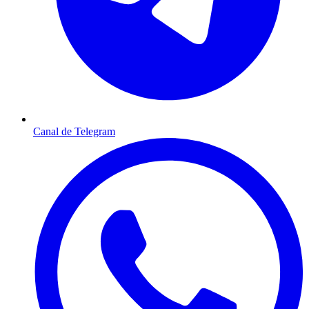
Canal de Telegram