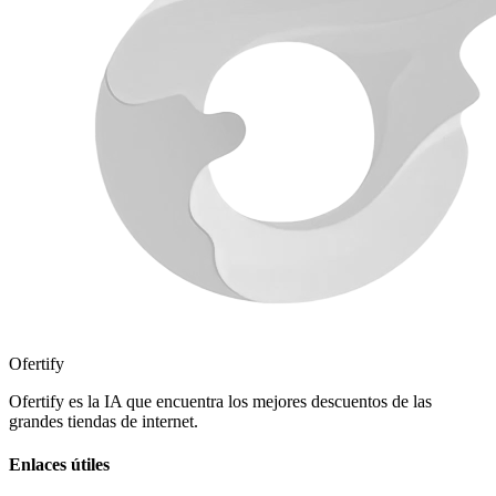
Ofertify
Ofertify es la IA que encuentra los mejores descuentos de las
grandes tiendas de internet.
Enlaces útiles