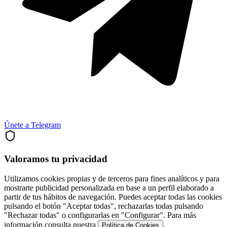
Únete a Telegram
Valoramos tu privacidad
Utilizamos cookies propias y de terceros para fines analíticos y para
mostrarte publicidad personalizada en base a un perfil elaborado a
partir de tus hábitos de navegación. Puedes aceptar todas las cookies
pulsando el botón "Aceptar todas", rechazarlas todas pulsando
"Rechazar todas" o configurarlas en "Configurar". Para más
información consulta nuestra
.
Política de Cookies