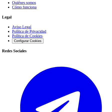
Quiénes somos
Cómo funciona
Legal
Aviso Legal
Política de Privacidad
Política de Cookies
Configurar Cookies
Redes Sociales