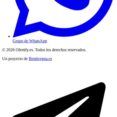
Grupo de WhatsApp
© 2026 Ofertify.es. Todos los derechos reservados.
Un proyecto de
Bentivegna.es