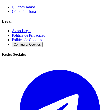
Quiénes somos
Cómo funciona
Legal
Aviso Legal
Política de Privacidad
Política de Cookies
Configurar Cookies
Redes Sociales