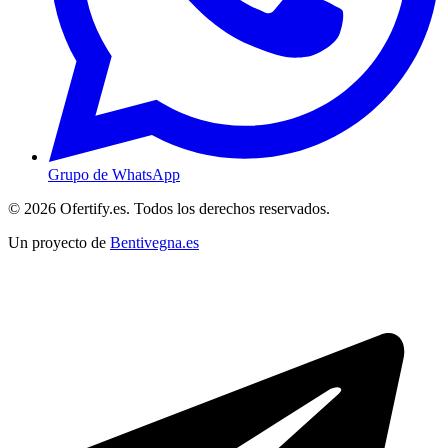
Grupo de WhatsApp
© 2026 Ofertify.es. Todos los derechos reservados.
Un proyecto de
Bentivegna.es