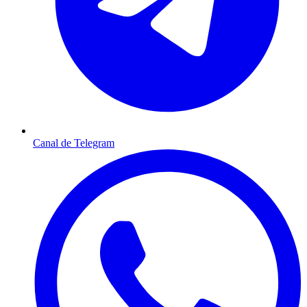
Canal de Telegram