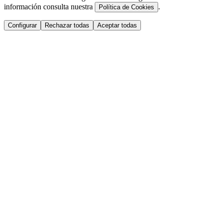
información consulta nuestra
.
Política de Cookies
Configurar
Rechazar todas
Aceptar todas