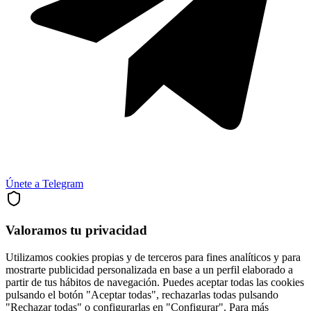
Únete a Telegram
Valoramos tu privacidad
Utilizamos cookies propias y de terceros para fines analíticos y para
mostrarte publicidad personalizada en base a un perfil elaborado a
partir de tus hábitos de navegación. Puedes aceptar todas las cookies
pulsando el botón "Aceptar todas", rechazarlas todas pulsando
"Rechazar todas" o configurarlas en "Configurar". Para más