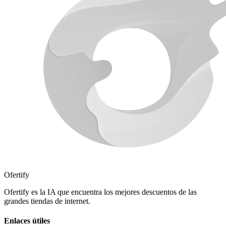
Ofertify
Ofertify es la IA que encuentra los mejores descuentos de las
grandes tiendas de internet.
Enlaces útiles