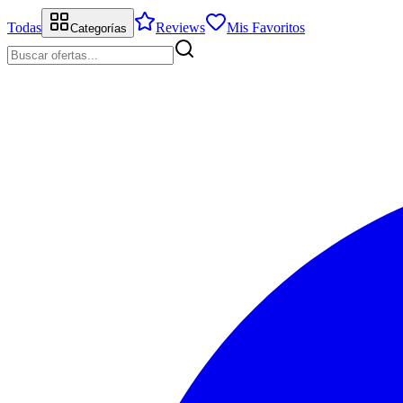
Todas
Reviews
Mis Favoritos
Categorías