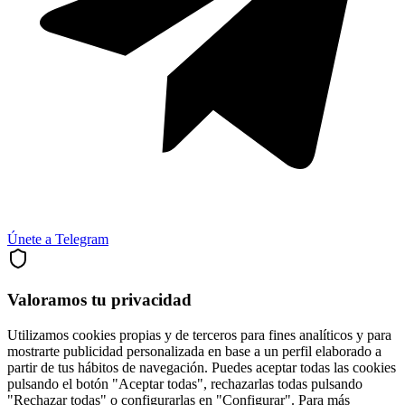
Únete a Telegram
Valoramos tu privacidad
Utilizamos cookies propias y de terceros para fines analíticos y para
mostrarte publicidad personalizada en base a un perfil elaborado a
partir de tus hábitos de navegación. Puedes aceptar todas las cookies
pulsando el botón "Aceptar todas", rechazarlas todas pulsando
"Rechazar todas" o configurarlas en "Configurar". Para más