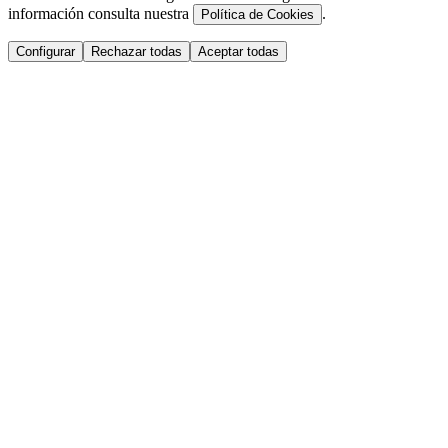
información consulta nuestra
.
Política de Cookies
Configurar
Rechazar todas
Aceptar todas