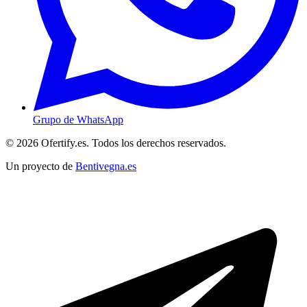
Grupo de WhatsApp
© 2026 Ofertify.es. Todos los derechos reservados.
Un proyecto de
Bentivegna.es