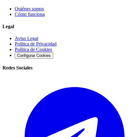
Quiénes somos
Cómo funciona
Legal
Aviso Legal
Política de Privacidad
Política de Cookies
Configurar Cookies
Redes Sociales