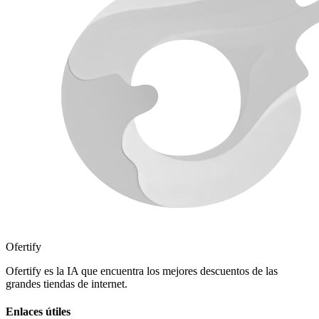
Ofertify
Ofertify es la IA que encuentra los mejores descuentos de las
grandes tiendas de internet.
Enlaces útiles