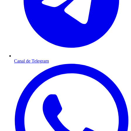
Canal de Telegram