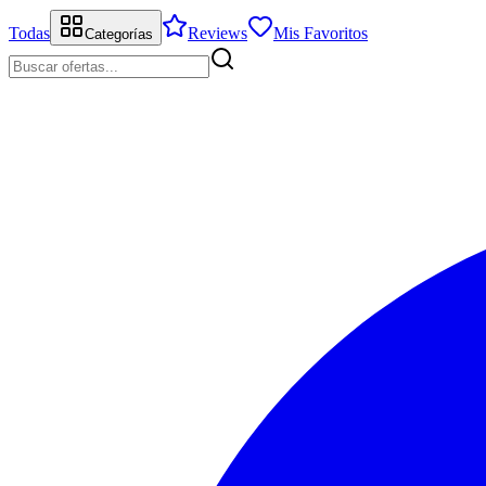
Todas
Reviews
Mis Favoritos
Categorías