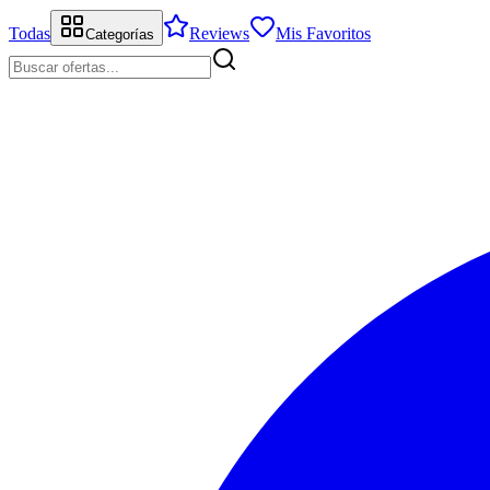
Todas
Reviews
Mis Favoritos
Categorías