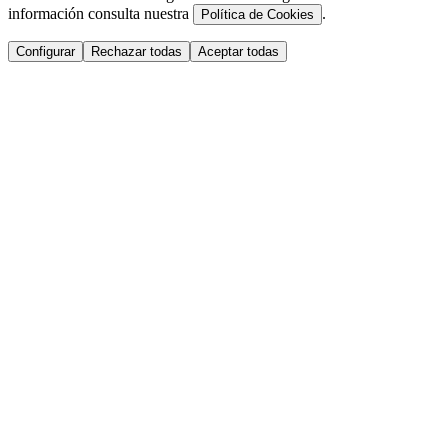
información consulta nuestra
.
Política de Cookies
Configurar
Rechazar todas
Aceptar todas