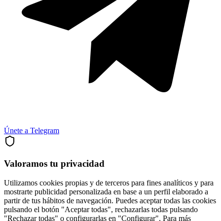
Únete a Telegram
Valoramos tu privacidad
Utilizamos cookies propias y de terceros para fines analíticos y para
mostrarte publicidad personalizada en base a un perfil elaborado a
partir de tus hábitos de navegación. Puedes aceptar todas las cookies
pulsando el botón "Aceptar todas", rechazarlas todas pulsando
"Rechazar todas" o configurarlas en "Configurar". Para más