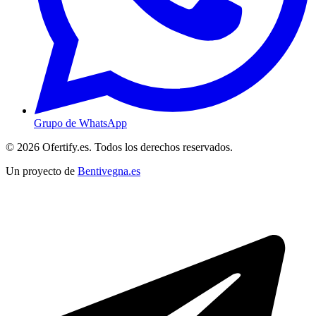
Grupo de WhatsApp
© 2026 Ofertify.es. Todos los derechos reservados.
Un proyecto de
Bentivegna.es