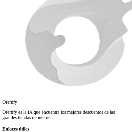
Ofertify
Ofertify es la IA que encuentra los mejores descuentos de las
grandes tiendas de internet.
Enlaces útiles