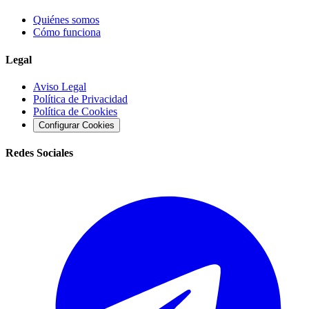
Quiénes somos
Cómo funciona
Legal
Aviso Legal
Política de Privacidad
Política de Cookies
Configurar Cookies
Redes Sociales