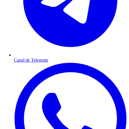
Canal de Telegram