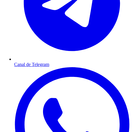
Canal de Telegram