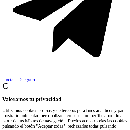
Únete a Telegram
Valoramos tu privacidad
Utilizamos cookies propias y de terceros para fines analíticos y para
mostrarte publicidad personalizada en base a un perfil elaborado a
partir de tus hábitos de navegación. Puedes aceptar todas las cookies
pulsando el botón "Aceptar todas", rechazarlas todas pulsando