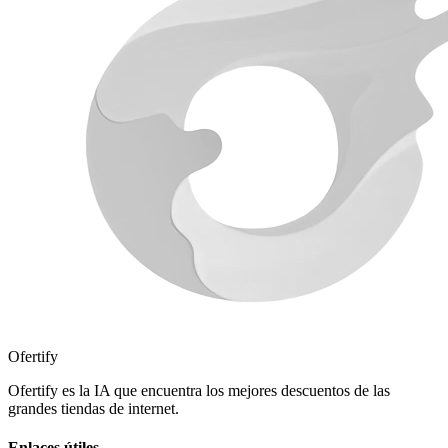
Ofertify
Ofertify es la IA que encuentra los mejores descuentos de las
grandes tiendas de internet.
Enlaces útiles