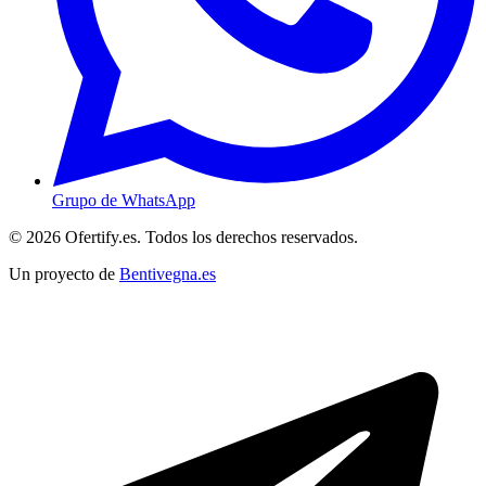
Grupo de WhatsApp
© 2026 Ofertify.es. Todos los derechos reservados.
Un proyecto de
Bentivegna.es