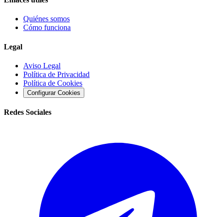
Quiénes somos
Cómo funciona
Legal
Aviso Legal
Política de Privacidad
Política de Cookies
Configurar Cookies
Redes Sociales