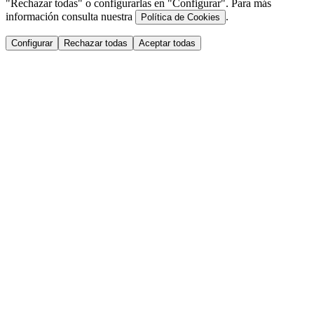
"Rechazar todas" o configurarlas en "Configurar". Para más
información consulta nuestra
.
Política de Cookies
Configurar
Rechazar todas
Aceptar todas