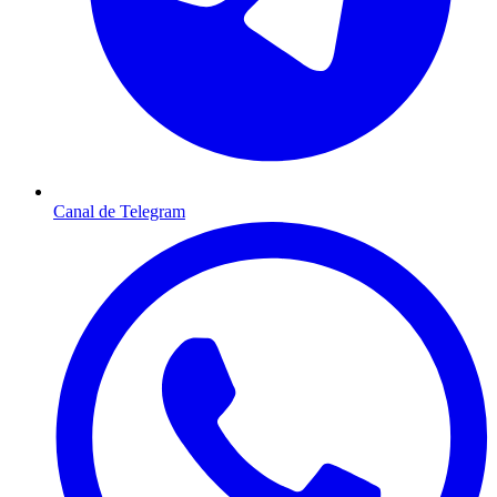
Canal de Telegram