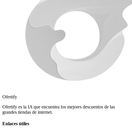
Ofertify
Ofertify es la IA que encuentra los mejores descuentos de las
grandes tiendas de internet.
Enlaces útiles