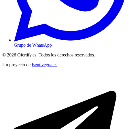
Grupo de WhatsApp
© 2026 Ofertify.es. Todos los derechos reservados.
Un proyecto de
Bentivegna.es