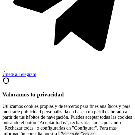
Únete a Telegram
Valoramos tu privacidad
Utilizamos cookies propias y de terceros para fines analíticos y para
mostrarte publicidad personalizada en base a un perfil elaborado a
partir de tus hábitos de navegación. Puedes aceptar todas las cookies
pulsando el botón "Aceptar todas", rechazarlas todas pulsando
"Rechazar todas" o configurarlas en "Configurar". Para más
información consulta nuestra
.
Política de Cookies