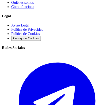
Quiénes somos
Cómo funciona
Legal
Aviso Legal
Política de Privacidad
Política de Cookies
Configurar Cookies
Redes Sociales