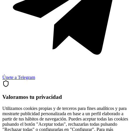
Únete a Telegram
Valoramos tu privacidad
Utilizamos cookies propias y de terceros para fines analíticos y para
mostrarte publicidad personalizada en base a un perfil elaborado a
partir de tus hábitos de navegación. Puedes aceptar todas las cookies
pulsando el botón "Aceptar todas", rechazarlas todas pulsando
"Rechazar todas" o configurarlas en "Configurar". Para más