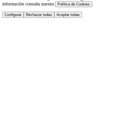
información consulta nuestra
.
Política de Cookies
Configurar
Rechazar todas
Aceptar todas