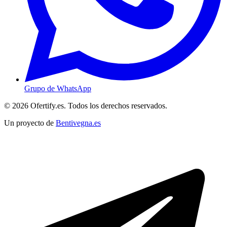
Grupo de WhatsApp
© 2026 Ofertify.es. Todos los derechos reservados.
Un proyecto de
Bentivegna.es