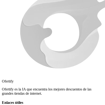
Ofertify
Ofertify es la IA que encuentra los mejores descuentos de las
grandes tiendas de internet.
Enlaces útiles