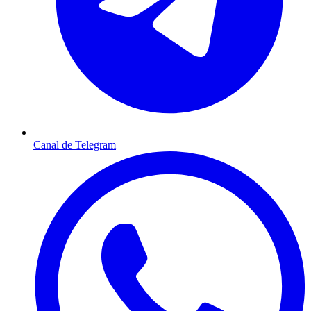
Canal de Telegram