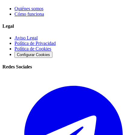
Quiénes somos
Cómo funciona
Legal
Aviso Legal
Política de Privacidad
Política de Cookies
Configurar Cookies
Redes Sociales