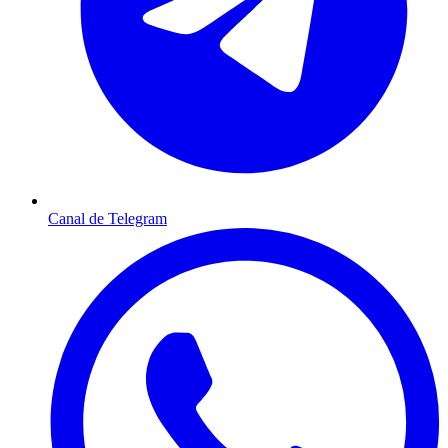
Canal de Telegram