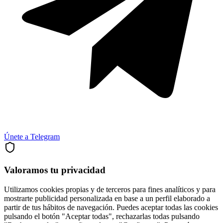
Únete a Telegram
Valoramos tu privacidad
Utilizamos cookies propias y de terceros para fines analíticos y para
mostrarte publicidad personalizada en base a un perfil elaborado a
partir de tus hábitos de navegación. Puedes aceptar todas las cookies
pulsando el botón "Aceptar todas", rechazarlas todas pulsando