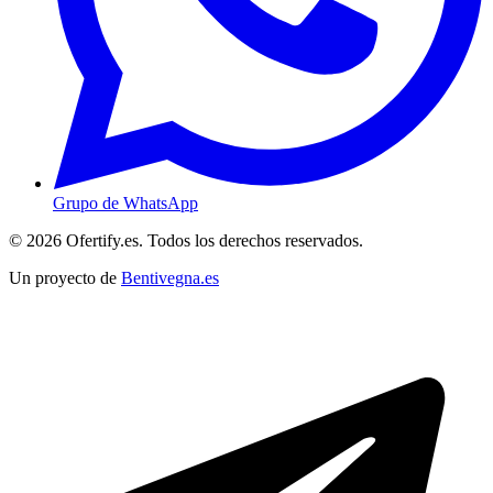
Grupo de WhatsApp
© 2026 Ofertify.es. Todos los derechos reservados.
Un proyecto de
Bentivegna.es