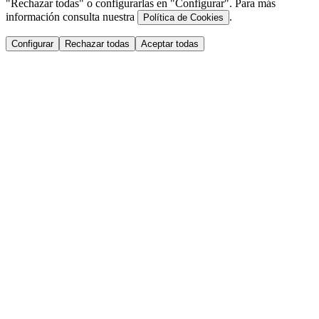
"Rechazar todas" o configurarlas en "Configurar". Para más
información consulta nuestra
.
Política de Cookies
Configurar
Rechazar todas
Aceptar todas