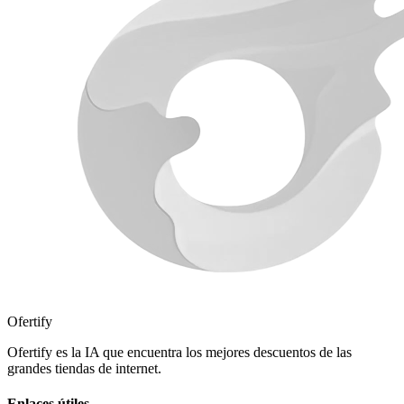
Ofertify
Ofertify es la IA que encuentra los mejores descuentos de las
grandes tiendas de internet.
Enlaces útiles