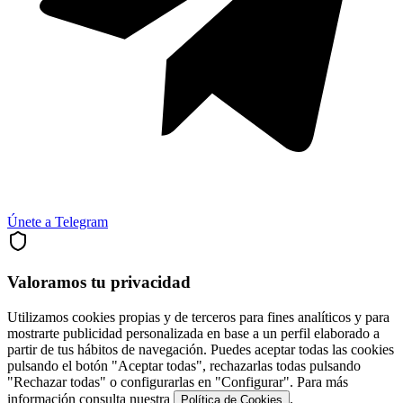
Únete a Telegram
Valoramos tu privacidad
Utilizamos cookies propias y de terceros para fines analíticos y para
mostrarte publicidad personalizada en base a un perfil elaborado a
partir de tus hábitos de navegación. Puedes aceptar todas las cookies
pulsando el botón "Aceptar todas", rechazarlas todas pulsando
"Rechazar todas" o configurarlas en "Configurar". Para más
información consulta nuestra
.
Política de Cookies