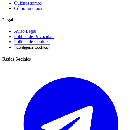
Quiénes somos
Cómo funciona
Legal
Aviso Legal
Política de Privacidad
Política de Cookies
Configurar Cookies
Redes Sociales