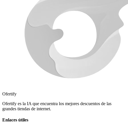
Ofertify
Ofertify es la IA que encuentra los mejores descuentos de las
grandes tiendas de internet.
Enlaces útiles