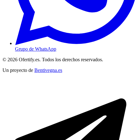
Grupo de WhatsApp
© 2026 Ofertify.es. Todos los derechos reservados.
Un proyecto de
Bentivegna.es