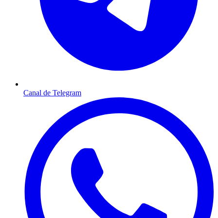
Canal de Telegram