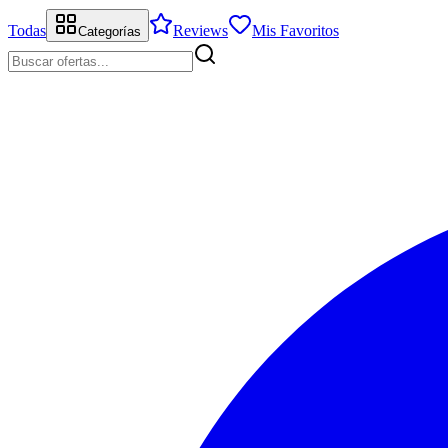
Todas
Reviews
Mis Favoritos
Categorías