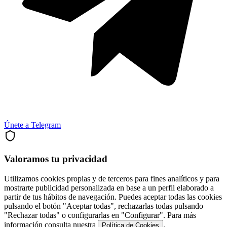
Únete a Telegram
Valoramos tu privacidad
Utilizamos cookies propias y de terceros para fines analíticos y para
mostrarte publicidad personalizada en base a un perfil elaborado a
partir de tus hábitos de navegación. Puedes aceptar todas las cookies
pulsando el botón "Aceptar todas", rechazarlas todas pulsando
"Rechazar todas" o configurarlas en "Configurar". Para más
información consulta nuestra
.
Política de Cookies