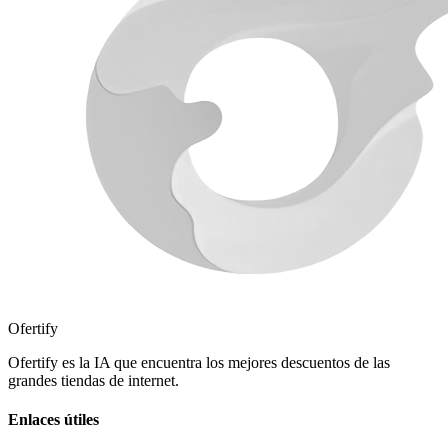
Ofertify
Ofertify es la IA que encuentra los mejores descuentos de las
grandes tiendas de internet.
Enlaces útiles