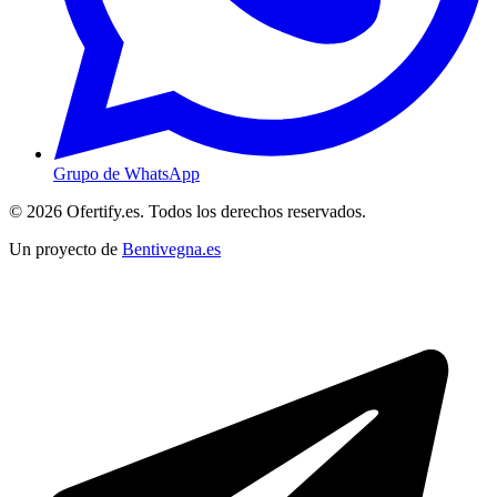
Grupo de WhatsApp
© 2026 Ofertify.es. Todos los derechos reservados.
Un proyecto de
Bentivegna.es