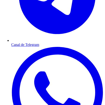
Canal de Telegram