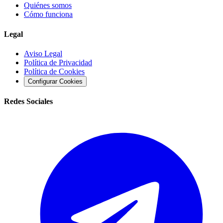
Quiénes somos
Cómo funciona
Legal
Aviso Legal
Política de Privacidad
Política de Cookies
Configurar Cookies
Redes Sociales