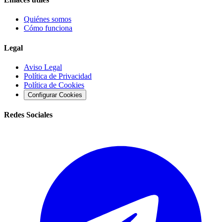
Quiénes somos
Cómo funciona
Legal
Aviso Legal
Política de Privacidad
Política de Cookies
Configurar Cookies
Redes Sociales