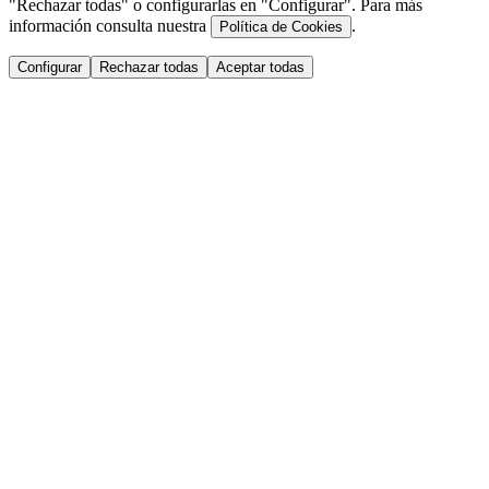
"Rechazar todas" o configurarlas en "Configurar". Para más
información consulta nuestra
.
Política de Cookies
Configurar
Rechazar todas
Aceptar todas