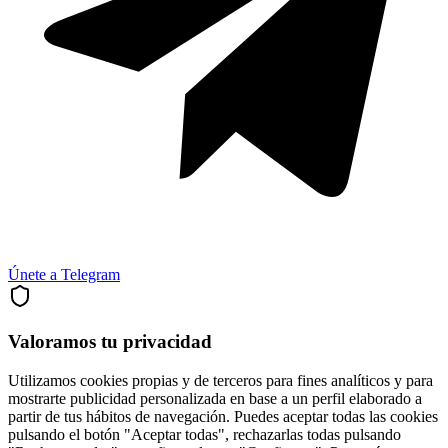
Únete a Telegram
Valoramos tu privacidad
Utilizamos cookies propias y de terceros para fines analíticos y para
mostrarte publicidad personalizada en base a un perfil elaborado a
partir de tus hábitos de navegación. Puedes aceptar todas las cookies
pulsando el botón "Aceptar todas", rechazarlas todas pulsando