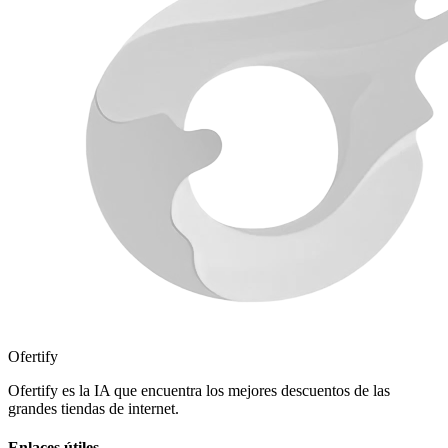
Ofertify
Ofertify es la IA que encuentra los mejores descuentos de las
grandes tiendas de internet.
Enlaces útiles