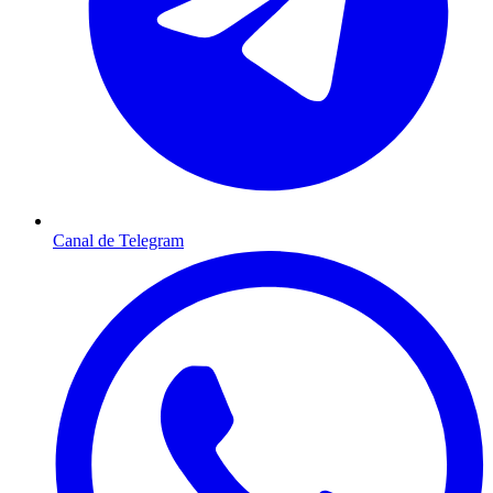
Canal de Telegram