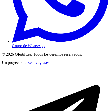
Grupo de WhatsApp
© 2026 Ofertify.es. Todos los derechos reservados.
Un proyecto de
Bentivegna.es