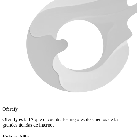
Ofertify
Ofertify es la IA que encuentra los mejores descuentos de las
grandes tiendas de internet.
Enlaces útiles