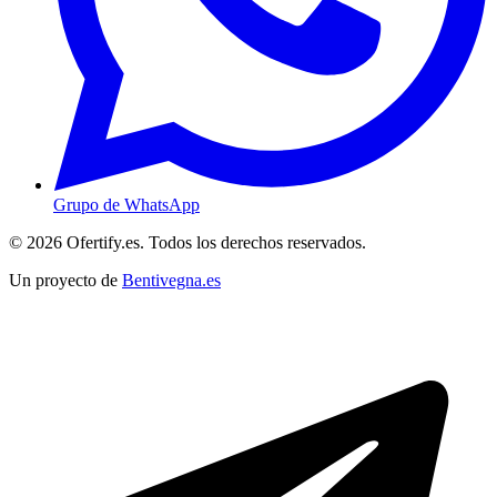
Grupo de WhatsApp
© 2026 Ofertify.es. Todos los derechos reservados.
Un proyecto de
Bentivegna.es