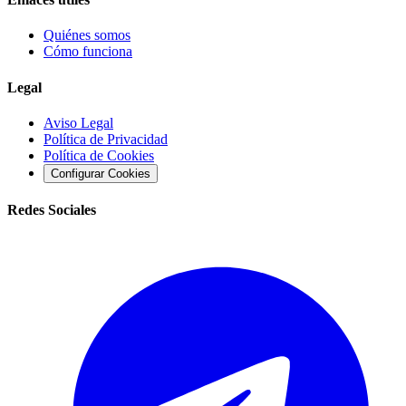
Quiénes somos
Cómo funciona
Legal
Aviso Legal
Política de Privacidad
Política de Cookies
Configurar Cookies
Redes Sociales