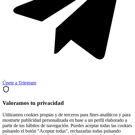
Únete a Telegram
Valoramos tu privacidad
Utilizamos cookies propias y de terceros para fines analíticos y para
mostrarte publicidad personalizada en base a un perfil elaborado a
partir de tus hábitos de navegación. Puedes aceptar todas las cookies
pulsando el botón "Aceptar todas", rechazarlas todas pulsando