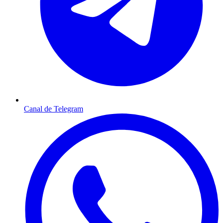
Canal de Telegram