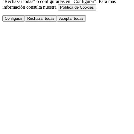
"Rechazar todas" o configurarlas en "Configurar". Para más
información consulta nuestra
.
Política de Cookies
Configurar
Rechazar todas
Aceptar todas