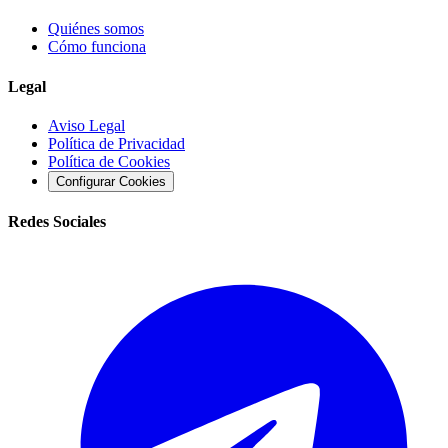
Quiénes somos
Cómo funciona
Legal
Aviso Legal
Política de Privacidad
Política de Cookies
Configurar Cookies
Redes Sociales