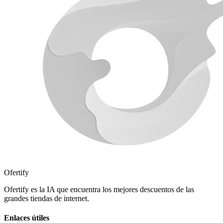
Ofertify
Ofertify es la IA que encuentra los mejores descuentos de las
grandes tiendas de internet.
Enlaces útiles