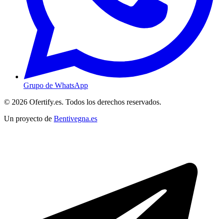
Grupo de WhatsApp
© 2026 Ofertify.es. Todos los derechos reservados.
Un proyecto de
Bentivegna.es