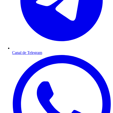
Canal de Telegram