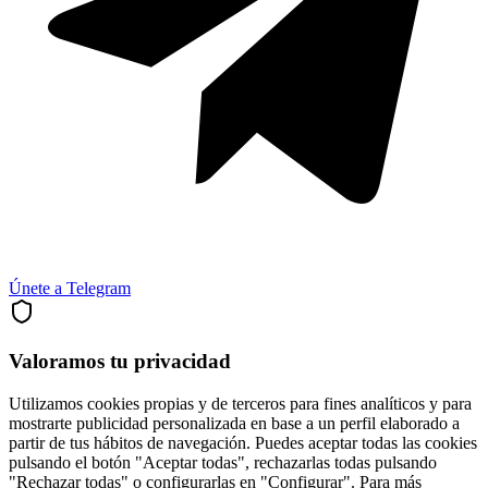
Únete a Telegram
Valoramos tu privacidad
Utilizamos cookies propias y de terceros para fines analíticos y para
mostrarte publicidad personalizada en base a un perfil elaborado a
partir de tus hábitos de navegación. Puedes aceptar todas las cookies
pulsando el botón "Aceptar todas", rechazarlas todas pulsando
"Rechazar todas" o configurarlas en "Configurar". Para más