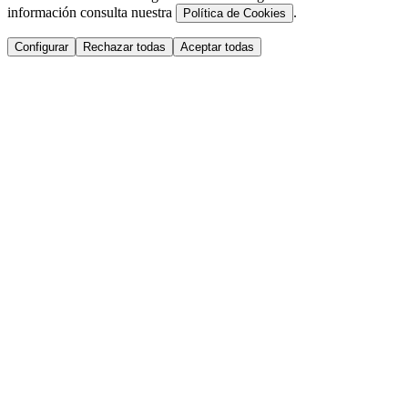
información consulta nuestra
.
Política de Cookies
Configurar
Rechazar todas
Aceptar todas