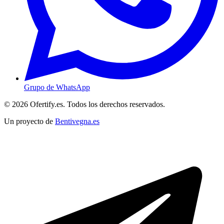
Grupo de WhatsApp
© 2026 Ofertify.es. Todos los derechos reservados.
Un proyecto de
Bentivegna.es