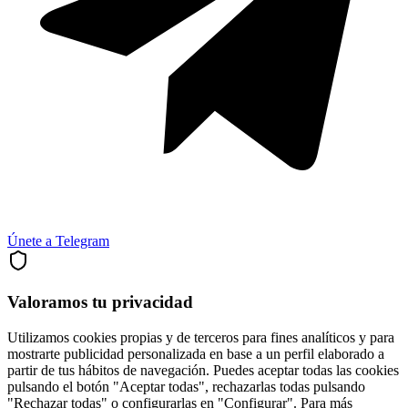
Únete a Telegram
Valoramos tu privacidad
Utilizamos cookies propias y de terceros para fines analíticos y para
mostrarte publicidad personalizada en base a un perfil elaborado a
partir de tus hábitos de navegación. Puedes aceptar todas las cookies
pulsando el botón "Aceptar todas", rechazarlas todas pulsando
"Rechazar todas" o configurarlas en "Configurar". Para más