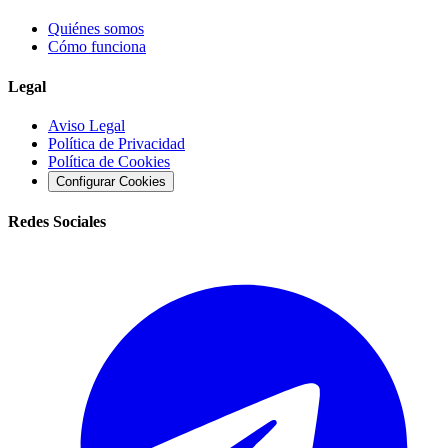
Quiénes somos
Cómo funciona
Legal
Aviso Legal
Política de Privacidad
Política de Cookies
Configurar Cookies
Redes Sociales