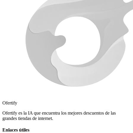
Ofertify
Ofertify es la IA que encuentra los mejores descuentos de las
grandes tiendas de internet.
Enlaces útiles