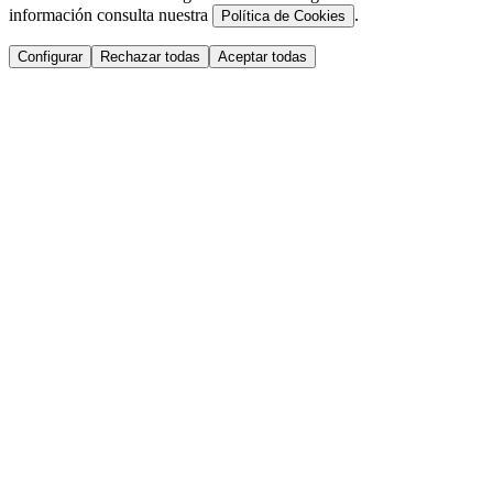
información consulta nuestra
.
Política de Cookies
Configurar
Rechazar todas
Aceptar todas