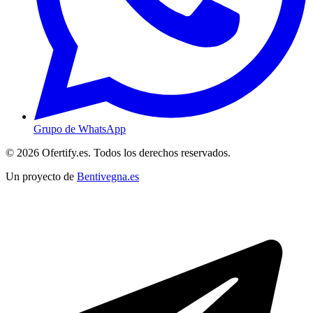
Grupo de WhatsApp
© 2026 Ofertify.es. Todos los derechos reservados.
Un proyecto de
Bentivegna.es