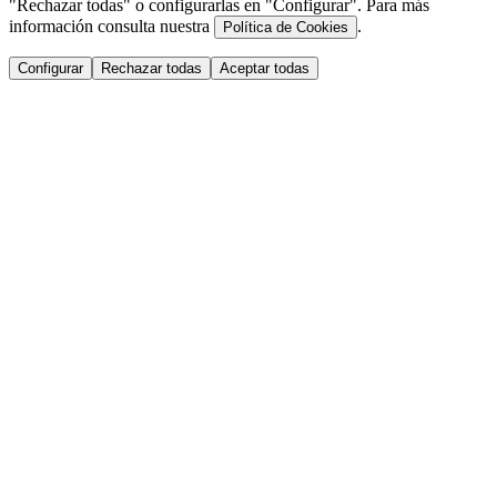
"Rechazar todas" o configurarlas en "Configurar". Para más
información consulta nuestra
.
Política de Cookies
Configurar
Rechazar todas
Aceptar todas