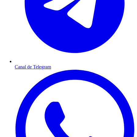
Canal de Telegram