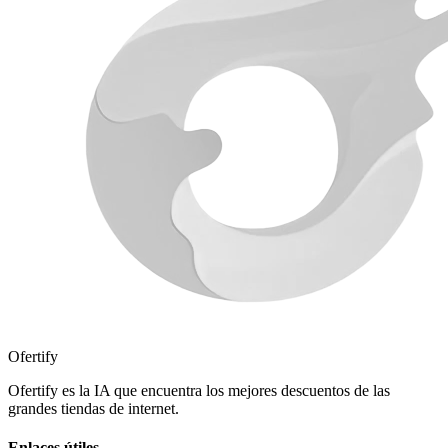
Ofertify
Ofertify es la IA que encuentra los mejores descuentos de las
grandes tiendas de internet.
Enlaces útiles