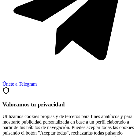
Únete a Telegram
Valoramos tu privacidad
Utilizamos cookies propias y de terceros para fines analíticos y para
mostrarte publicidad personalizada en base a un perfil elaborado a
partir de tus hábitos de navegación. Puedes aceptar todas las cookies
pulsando el botón "Aceptar todas", rechazarlas todas pulsando