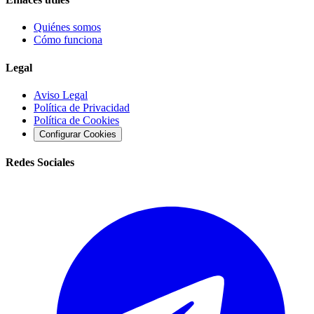
Quiénes somos
Cómo funciona
Legal
Aviso Legal
Política de Privacidad
Política de Cookies
Configurar Cookies
Redes Sociales