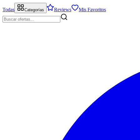
Todas
Reviews
Mis Favoritos
Categorías