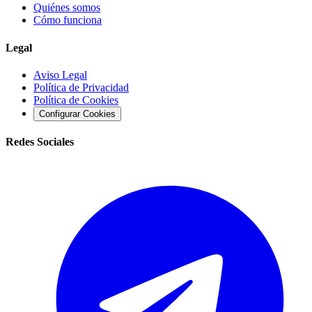
Quiénes somos
Cómo funciona
Legal
Aviso Legal
Política de Privacidad
Política de Cookies
Configurar Cookies
Redes Sociales