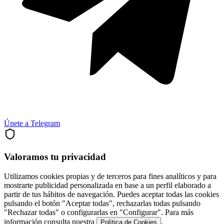
Únete a Telegram
Valoramos tu privacidad
Utilizamos cookies propias y de terceros para fines analíticos y para
mostrarte publicidad personalizada en base a un perfil elaborado a
partir de tus hábitos de navegación. Puedes aceptar todas las cookies
pulsando el botón "Aceptar todas", rechazarlas todas pulsando
"Rechazar todas" o configurarlas en "Configurar". Para más
información consulta nuestra
.
Política de Cookies