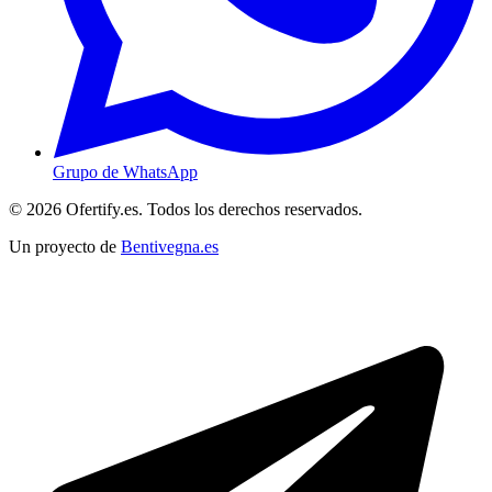
Grupo de WhatsApp
© 2026 Ofertify.es. Todos los derechos reservados.
Un proyecto de
Bentivegna.es