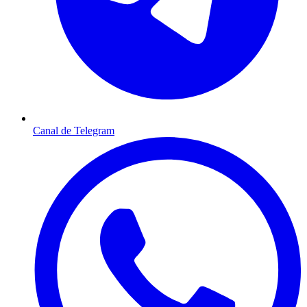
Canal de Telegram