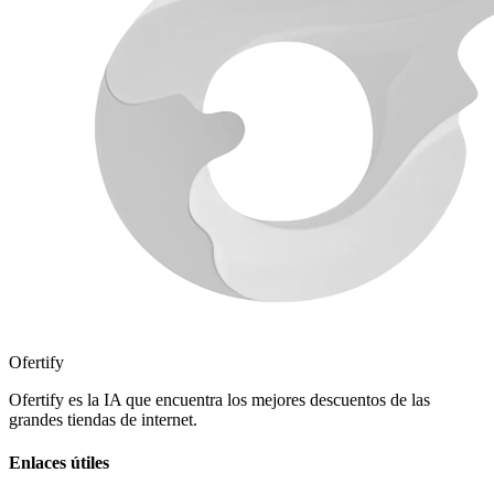
Ofertify
Ofertify es la IA que encuentra los mejores descuentos de las
grandes tiendas de internet.
Enlaces útiles