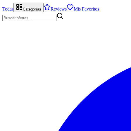
Todas
Reviews
Mis Favoritos
Categorías