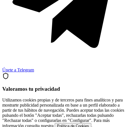
Únete a Telegram
Valoramos tu privacidad
Utilizamos cookies propias y de terceros para fines analíticos y para
mostrarte publicidad personalizada en base a un perfil elaborado a
partir de tus hábitos de navegación. Puedes aceptar todas las cookies
pulsando el botón "Aceptar todas", rechazarlas todas pulsando
"Rechazar todas" o configurarlas en "Configurar". Para más
información consulta nuestra
.
Política de Cookies