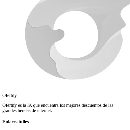
Ofertify
Ofertify es la IA que encuentra los mejores descuentos de las
grandes tiendas de internet.
Enlaces útiles