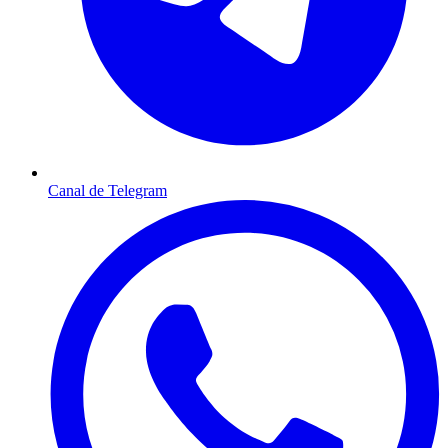
Canal de Telegram