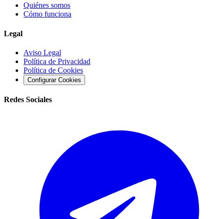
Quiénes somos
Cómo funciona
Legal
Aviso Legal
Política de Privacidad
Política de Cookies
Configurar Cookies
Redes Sociales