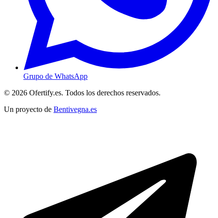
Grupo de WhatsApp
© 2026 Ofertify.es. Todos los derechos reservados.
Un proyecto de
Bentivegna.es