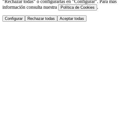
"Rechazar todas" o configurarlas en "Configurar". Para más
información consulta nuestra
.
Política de Cookies
Configurar
Rechazar todas
Aceptar todas