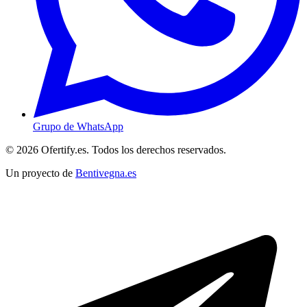
Grupo de WhatsApp
© 2026 Ofertify.es. Todos los derechos reservados.
Un proyecto de
Bentivegna.es