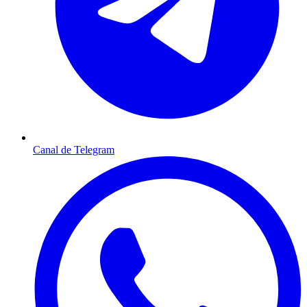
Canal de Telegram