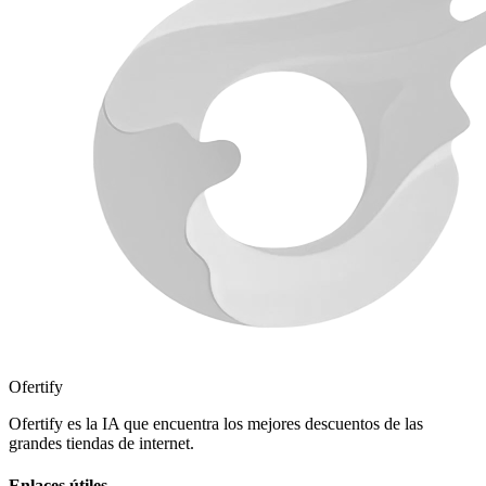
Ofertify
Ofertify es la IA que encuentra los mejores descuentos de las
grandes tiendas de internet.
Enlaces útiles