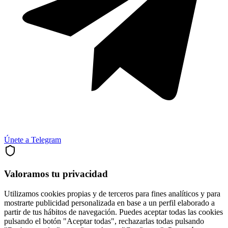
Únete a Telegram
Valoramos tu privacidad
Utilizamos cookies propias y de terceros para fines analíticos y para
mostrarte publicidad personalizada en base a un perfil elaborado a
partir de tus hábitos de navegación. Puedes aceptar todas las cookies
pulsando el botón "Aceptar todas", rechazarlas todas pulsando