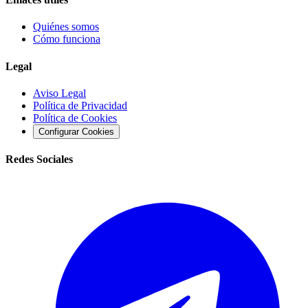
Quiénes somos
Cómo funciona
Legal
Aviso Legal
Política de Privacidad
Política de Cookies
Configurar Cookies
Redes Sociales