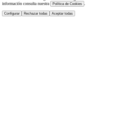
información consulta nuestra
.
Política de Cookies
Configurar
Rechazar todas
Aceptar todas