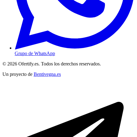
Grupo de WhatsApp
© 2026 Ofertify.es. Todos los derechos reservados.
Un proyecto de
Bentivegna.es