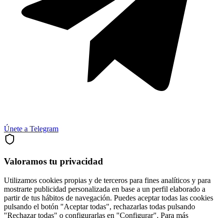
Únete a Telegram
Valoramos tu privacidad
Utilizamos cookies propias y de terceros para fines analíticos y para
mostrarte publicidad personalizada en base a un perfil elaborado a
partir de tus hábitos de navegación. Puedes aceptar todas las cookies
pulsando el botón "Aceptar todas", rechazarlas todas pulsando
"Rechazar todas" o configurarlas en "Configurar". Para más