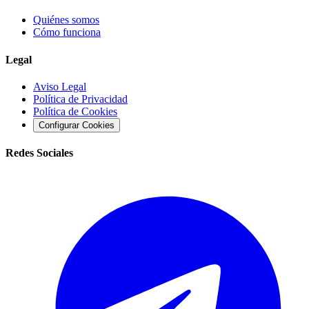
Quiénes somos
Cómo funciona
Legal
Aviso Legal
Política de Privacidad
Política de Cookies
Configurar Cookies
Redes Sociales