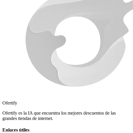
Ofertify
Ofertify es la IA que encuentra los mejores descuentos de las
grandes tiendas de internet.
Enlaces útiles