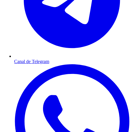
Canal de Telegram