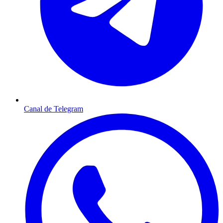
Canal de Telegram