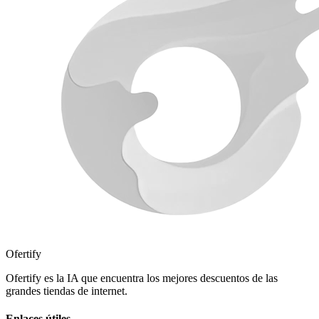
Ofertify
Ofertify es la IA que encuentra los mejores descuentos de las
grandes tiendas de internet.
Enlaces útiles