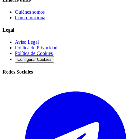
Quiénes somos
Cómo funciona
Legal
Aviso Legal
Política de Privacidad
Política de Cookies
Configurar Cookies
Redes Sociales