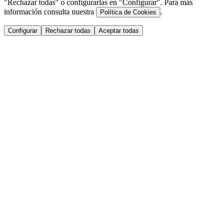
"Rechazar todas" o configurarlas en "Configurar". Para más
información consulta nuestra
.
Política de Cookies
Configurar
Rechazar todas
Aceptar todas