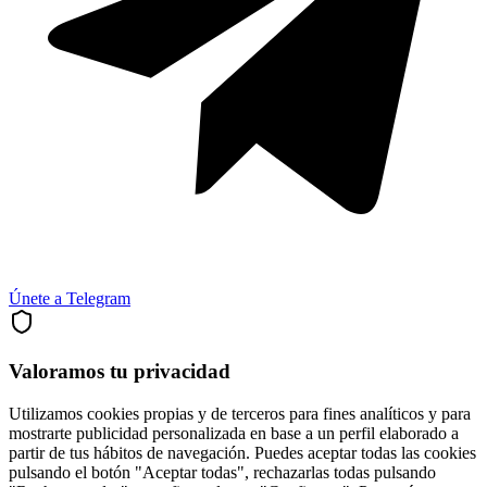
Únete a Telegram
Valoramos tu privacidad
Utilizamos cookies propias y de terceros para fines analíticos y para
mostrarte publicidad personalizada en base a un perfil elaborado a
partir de tus hábitos de navegación. Puedes aceptar todas las cookies
pulsando el botón "Aceptar todas", rechazarlas todas pulsando