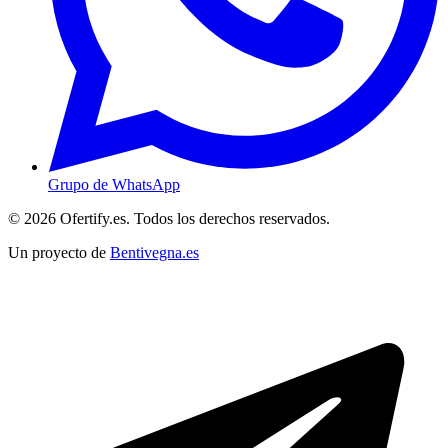
Grupo de WhatsApp
© 2026 Ofertify.es. Todos los derechos reservados.
Un proyecto de
Bentivegna.es