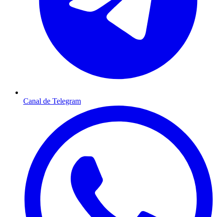
Canal de Telegram