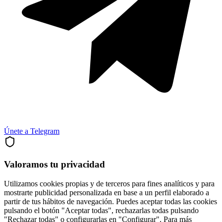
Únete a Telegram
Valoramos tu privacidad
Utilizamos cookies propias y de terceros para fines analíticos y para
mostrarte publicidad personalizada en base a un perfil elaborado a
partir de tus hábitos de navegación. Puedes aceptar todas las cookies
pulsando el botón "Aceptar todas", rechazarlas todas pulsando
"Rechazar todas" o configurarlas en "Configurar". Para más