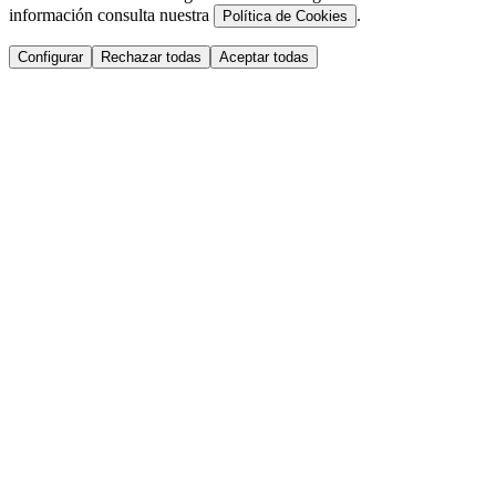
información consulta nuestra
.
Política de Cookies
Configurar
Rechazar todas
Aceptar todas