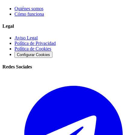
Quiénes somos
Cómo funciona
Legal
Aviso Legal
Política de Privacidad
Política de Cookies
Configurar Cookies
Redes Sociales