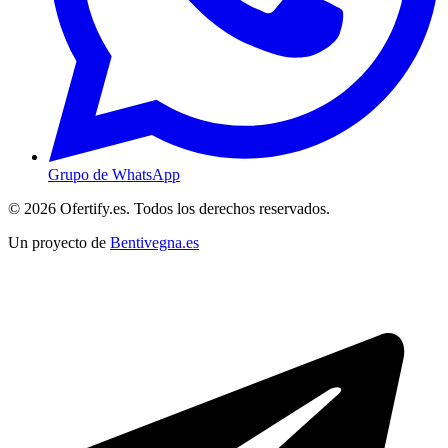
Grupo de WhatsApp
© 2026 Ofertify.es. Todos los derechos reservados.
Un proyecto de
Bentivegna.es