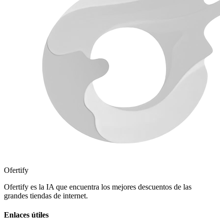
Ofertify
Ofertify es la IA que encuentra los mejores descuentos de las
grandes tiendas de internet.
Enlaces útiles