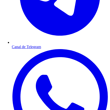
Canal de Telegram