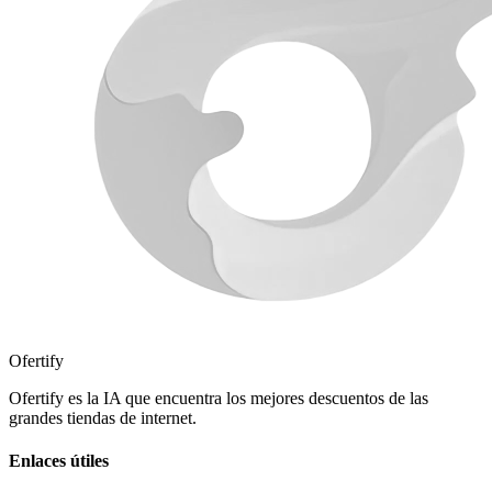
Ofertify
Ofertify es la IA que encuentra los mejores descuentos de las
grandes tiendas de internet.
Enlaces útiles