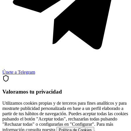
Únete a Telegram
Valoramos tu privacidad
Utilizamos cookies propias y de terceros para fines analíticos y para
mostrarte publicidad personalizada en base a un perfil elaborado a
partir de tus hábitos de navegación. Puedes aceptar todas las cookies
pulsando el botón "Aceptar todas", rechazarlas todas pulsando
"Rechazar todas" o configurarlas en "Configurar". Para más
información consulta nuestra
.
Política de Cookies