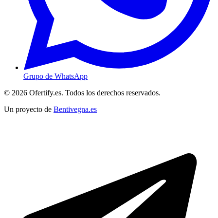
Grupo de WhatsApp
© 2026 Ofertify.es. Todos los derechos reservados.
Un proyecto de
Bentivegna.es