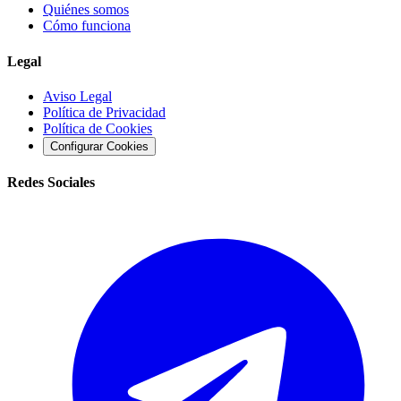
Quiénes somos
Cómo funciona
Legal
Aviso Legal
Política de Privacidad
Política de Cookies
Configurar Cookies
Redes Sociales