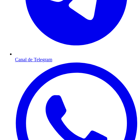
Canal de Telegram