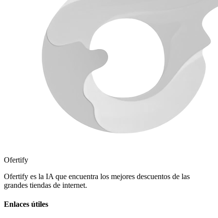
Ofertify
Ofertify es la IA que encuentra los mejores descuentos de las
grandes tiendas de internet.
Enlaces útiles