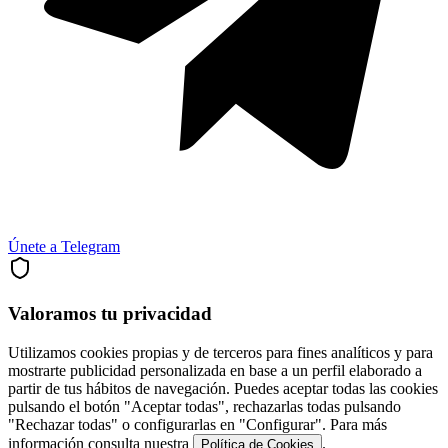
Únete a Telegram
Valoramos tu privacidad
Utilizamos cookies propias y de terceros para fines analíticos y para
mostrarte publicidad personalizada en base a un perfil elaborado a
partir de tus hábitos de navegación. Puedes aceptar todas las cookies
pulsando el botón "Aceptar todas", rechazarlas todas pulsando
"Rechazar todas" o configurarlas en "Configurar". Para más
información consulta nuestra
.
Política de Cookies