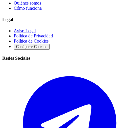
Quiénes somos
Cómo funciona
Legal
Aviso Legal
Política de Privacidad
Política de Cookies
Configurar Cookies
Redes Sociales