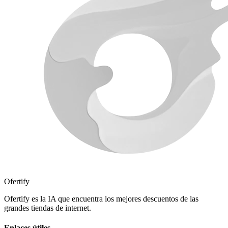
Ofertify
Ofertify es la IA que encuentra los mejores descuentos de las
grandes tiendas de internet.
Enlaces útiles