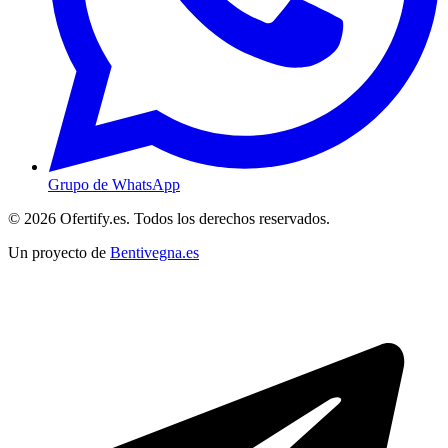
Grupo de WhatsApp
© 2026 Ofertify.es. Todos los derechos reservados.
Un proyecto de
Bentivegna.es