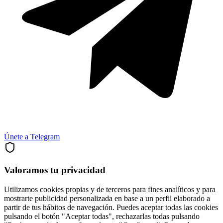
Únete a Telegram
Valoramos tu privacidad
Utilizamos cookies propias y de terceros para fines analíticos y para
mostrarte publicidad personalizada en base a un perfil elaborado a
partir de tus hábitos de navegación. Puedes aceptar todas las cookies
pulsando el botón "Aceptar todas", rechazarlas todas pulsando