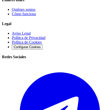
Quiénes somos
Cómo funciona
Legal
Aviso Legal
Política de Privacidad
Política de Cookies
Configurar Cookies
Redes Sociales