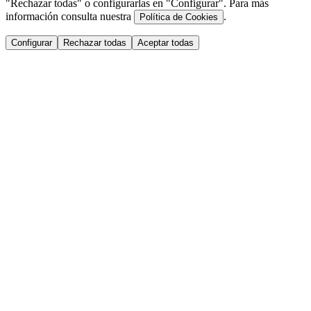
"Rechazar todas" o configurarlas en "Configurar". Para más
información consulta nuestra
.
Política de Cookies
Configurar
Rechazar todas
Aceptar todas