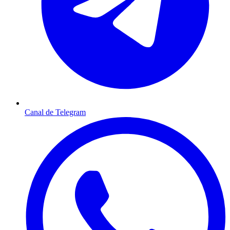
Canal de Telegram