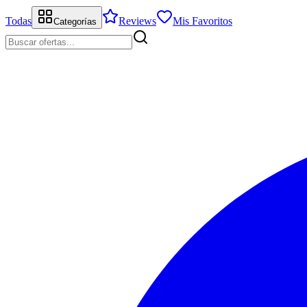
Todas
Reviews
Mis Favoritos
Categorías